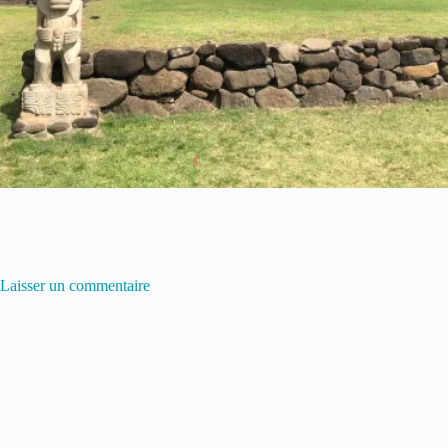
Laisser un commentaire