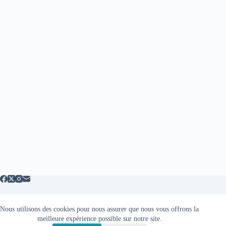
Nous utilisons des cookies pour nous assurer que nous vous offrons la
Mentions légales
meilleure expérience possible sur notre site.