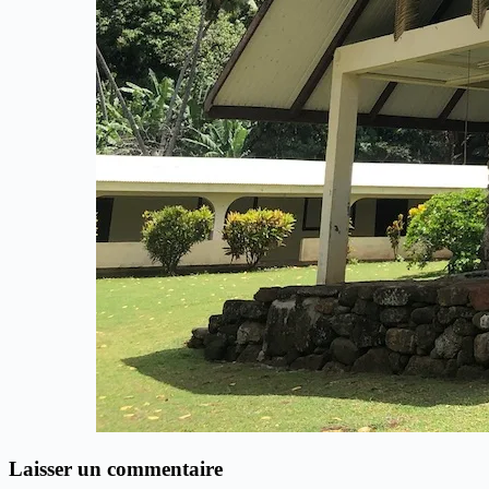
Laisser un commentaire