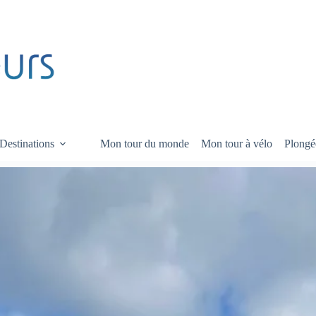
Destinations
Mon tour du monde
Mon tour à vélo
Plongé