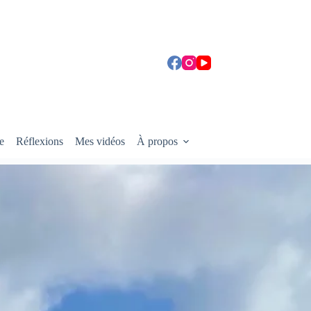
e
Réflexions
Mes vidéos
À propos