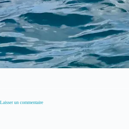
Laisser un commentaire