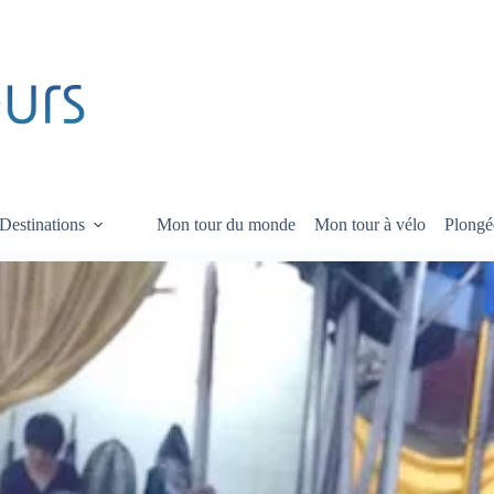
Destinations
Mon tour du monde
Mon tour à vélo
Plongé