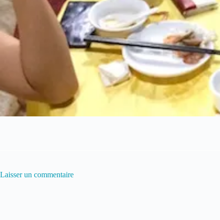
Laisser un commentaire