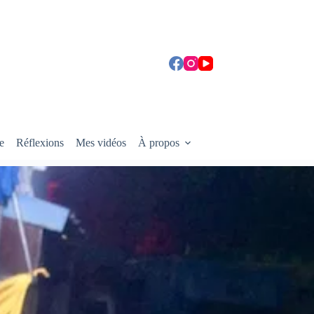
e
Réflexions
Mes vidéos
À propos