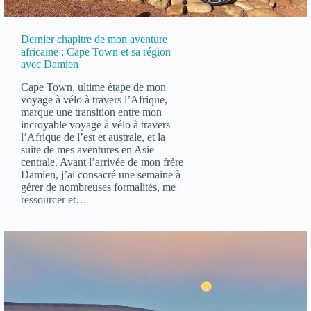
Dernier chapitre de mon aventure
africaine : Cape Town et sa région
avec Damien
Cape Town, ultime étape de mon
voyage à vélo à travers l’Afrique,
marque une transition entre mon
incroyable voyage à vélo à travers
l’Afrique de l’est et australe, et la
suite de mes aventures en Asie
centrale. Avant l’arrivée de mon frère
Damien, j’ai consacré une semaine à
gérer de nombreuses formalités, me
ressourcer et…