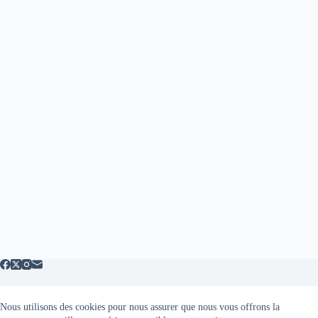
Nous utilisons des cookies pour nous assurer que nous vous offrons la
Mentions légales