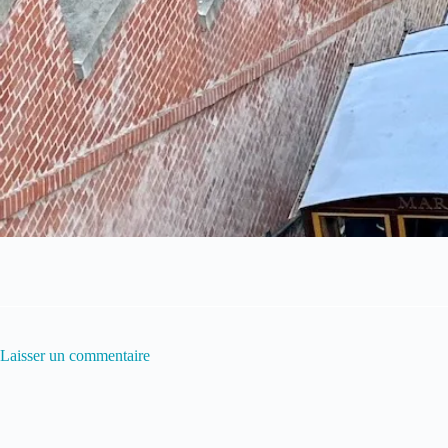
Laisser un commentaire