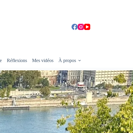
e
Réflexions
Mes vidéos
À propos