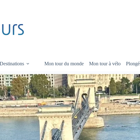
Destinations
Mon tour du monde
Mon tour à vélo
Plongé