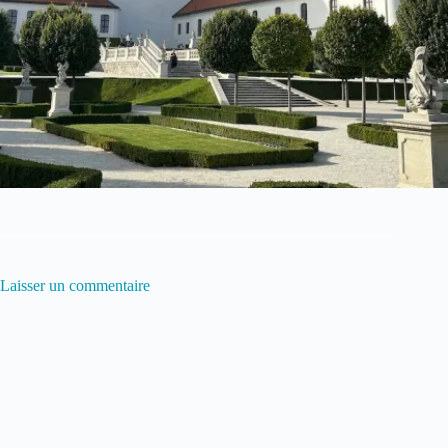
Laisser un commentaire