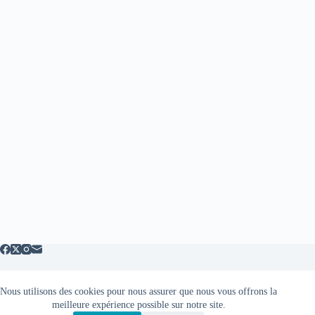
Nous utilisons des cookies pour nous assurer que nous vous offrons la
Mentions légales
meilleure expérience possible sur notre site.