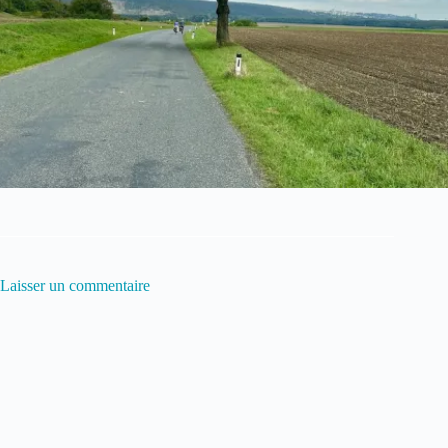
Laisser un commentaire