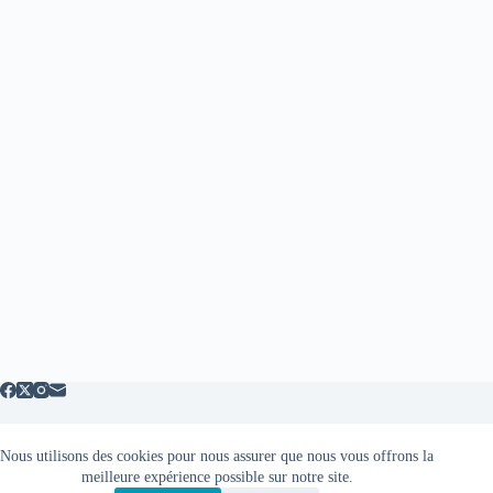
Nous utilisons des cookies pour nous assurer que nous vous offrons la
Mentions légales
meilleure expérience possible sur notre site.