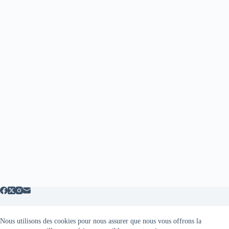
Nous utilisons des cookies pour nous assurer que nous vous offrons la
Mentions légales