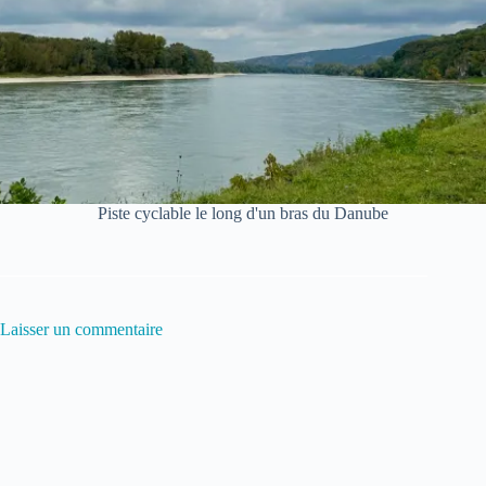
Piste cyclable le long d'un bras du Danube
Laisser un commentaire