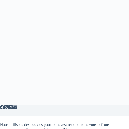
Nous utilisons des cookies pour nous assurer que nous vous offrons la
Mentions légales