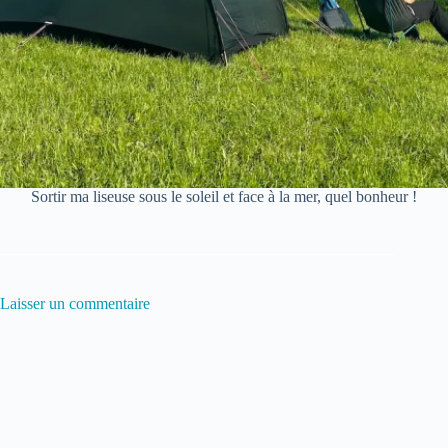
Sortir ma liseuse sous le soleil et face à la mer, quel bonheur !
Laisser un commentaire