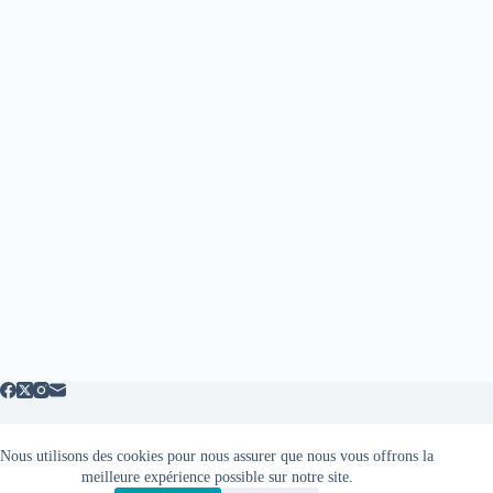
Nous utilisons des cookies pour nous assurer que nous vous offrons la
Mentions légales
meilleure expérience possible sur notre site.