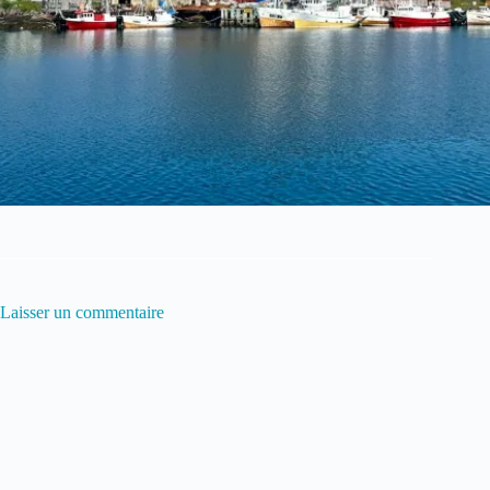
Laisser un commentaire