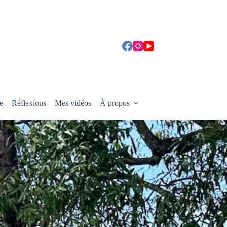
e
Réflexions
Mes vidéos
À propos