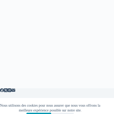
Nous utilisons des cookies pour nous assurer que nous vous offrons la
Mentions légales
meilleure expérience possible sur notre site.