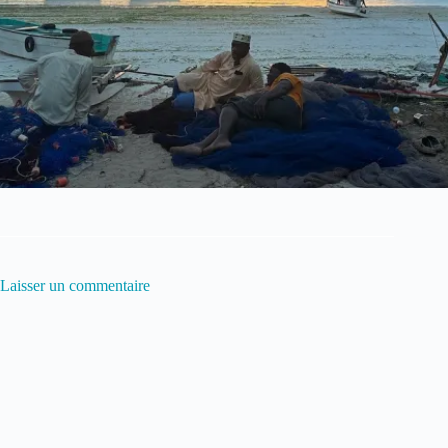
Laisser un commentaire