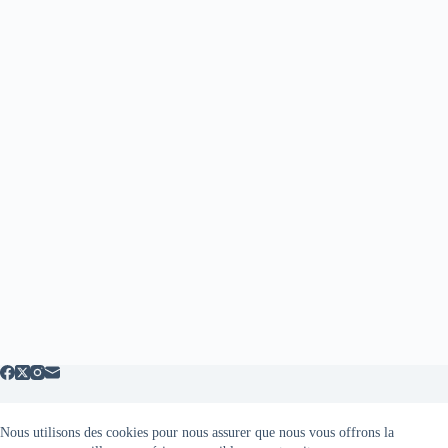
Nous utilisons des cookies pour nous assurer que nous vous offrons la
Mentions légales