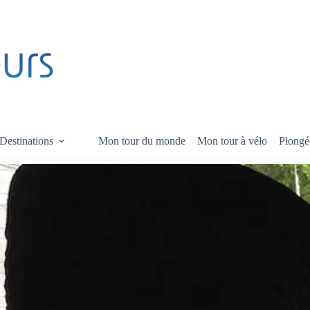
Destinations
Mon tour du monde
Mon tour à vélo
Plongé