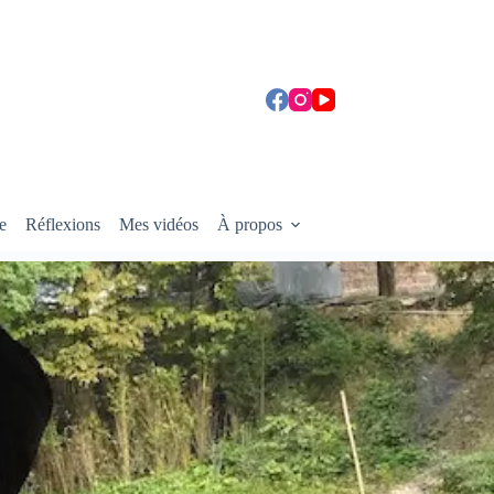
e
Réflexions
Mes vidéos
À propos