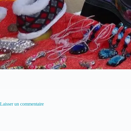
Laisser un commentaire