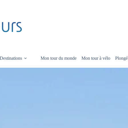
Destinations
Mon tour du monde
Mon tour à vélo
Plongé