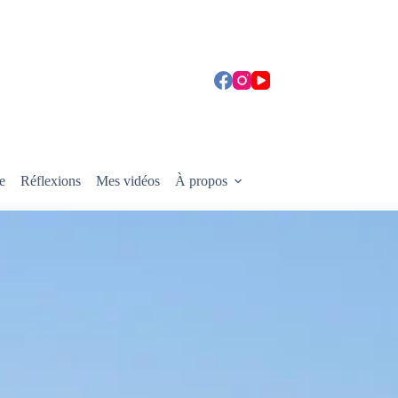
e
Réflexions
Mes vidéos
À propos