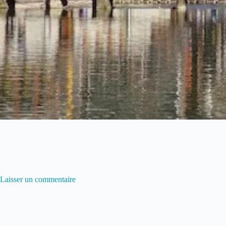
Laisser un commentaire