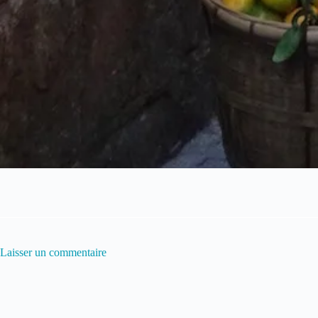
Laisser un commentaire