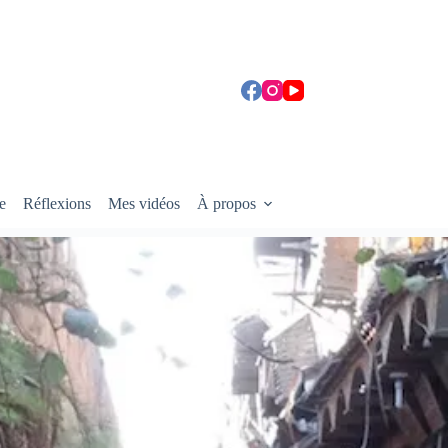
e
Réflexions
Mes vidéos
À propos