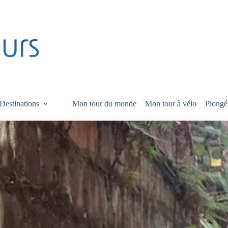
Destinations
Mon tour du monde
Mon tour à vélo
Plongé