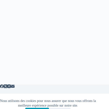
Nous utilisons des cookies pour nous assurer que nous vous offrons la
Mentions légales
meilleure expérience possible sur notre site.