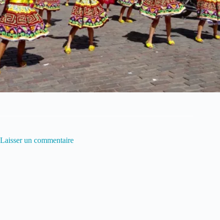
Laisser un commentaire