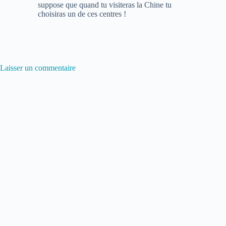
suppose que quand tu visiteras la Chine tu
choisiras un de ces centres !
Laisser un commentaire