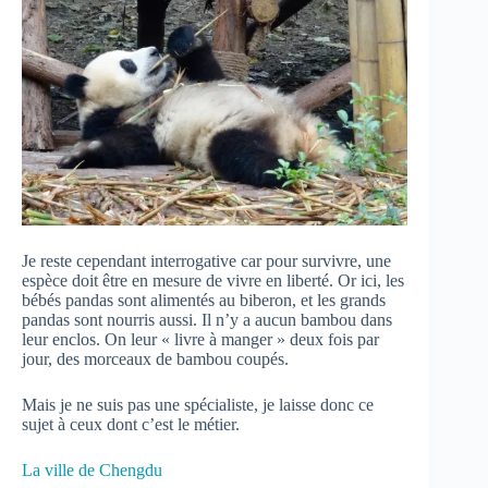
Je reste cependant interrogative car pour survivre, une
espèce doit être en mesure de vivre en liberté. Or ici, les
bébés pandas sont alimentés au biberon, et les grands
pandas sont nourris aussi. Il n’y a aucun bambou dans
leur enclos. On leur « livre à manger » deux fois par
jour, des morceaux de bambou coupés.
Mais je ne suis pas une spécialiste, je laisse donc ce
sujet à ceux dont c’est le métier.
La ville de Chengdu