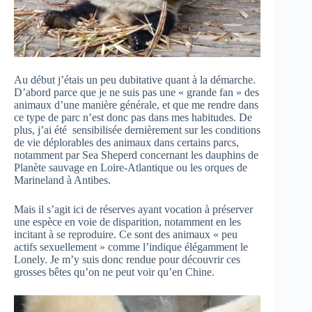
Au début j’étais un peu dubitative quant à la démarche.
D’abord parce que je ne suis pas une « grande fan » des
animaux d’une manière générale, et que me rendre dans
ce type de parc n’est donc pas dans mes habitudes. De
plus, j’ai été sensibilisée dernièrement sur les conditions
de vie déplorables des animaux dans certains parcs,
notamment par Sea Sheperd concernant les dauphins de
Planète sauvage en Loire-Atlantique ou les orques de
Marineland à Antibes.
Mais il s’agit ici de réserves ayant vocation à préserver
une espèce en voie de disparition, notamment en les
incitant à se reproduire. Ce sont des animaux « peu
actifs sexuellement » comme l’indique élégamment le
Lonely. Je m’y suis donc rendue pour découvrir ces
grosses bêtes qu’on ne peut voir qu’en Chine.