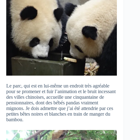
Le parc, qui est en lui-même un endroit très agréable
pour se promener et fuir l’animation et le bruit incessant
des villes chinoises, accueille une cinquantaine de
pensionnaires, dont des bébés pandas vraiment
mignons. Je dois admettre que j’ai été attendrie par ces
petites bêtes noires et blanches en train de manger du
bambou.