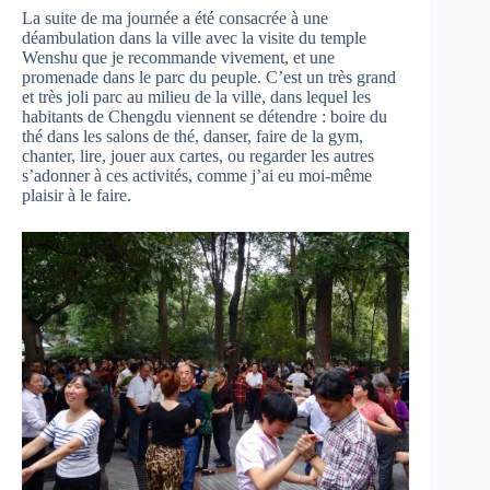
La suite de ma journée a été consacrée à une
déambulation dans la ville avec la visite du temple
Wenshu que je recommande vivement, et une
promenade dans le parc du peuple. C’est un très grand
et très joli parc au milieu de la ville, dans lequel les
habitants de Chengdu viennent se détendre : boire du
thé dans les salons de thé, danser, faire de la gym,
chanter, lire, jouer aux cartes, ou regarder les autres
s’adonner à ces activités, comme j’ai eu moi-même
plaisir à le faire.