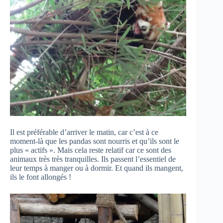
Il est préférable d’arriver le matin, car c’est à ce
moment-là que les pandas sont nourris et qu’ils sont le
plus « actifs ». Mais cela reste relatif car ce sont des
animaux très très tranquilles. Ils passent l’essentiel de
leur temps à manger ou à dormir. Et quand ils mangent,
ils le font allongés !