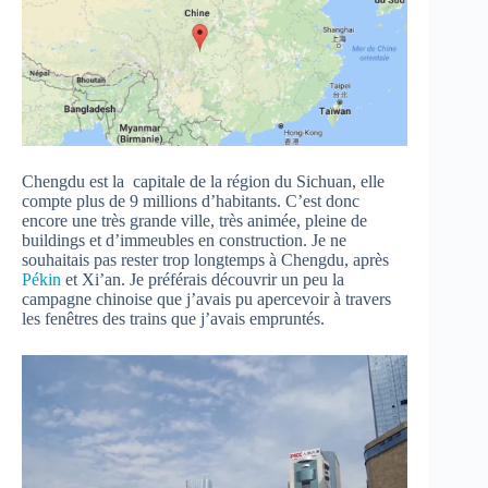
Chengdu est la capitale de la région du Sichuan, elle
compte plus de 9 millions d’habitants. C’est donc
encore une très grande ville, très animée, pleine de
buildings et d’immeubles en construction. Je ne
souhaitais pas rester trop longtemps à Chengdu, après
Pékin
et Xi’an. Je préférais découvrir un peu la
campagne chinoise que j’avais pu apercevoir à travers
les fenêtres des trains que j’avais empruntés.