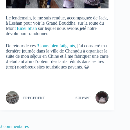
Le lendemain, je me suis rendue, accompagnée de Jack,
à Leshan pour voir le Grand Bouddha, sur la route du
Mont
Emei Shan
sur lequel nous avions jeté notre
dévolu pour randonner.
De retour de ces
3 jours bien fatigants
, j’ai consacré ma
dernière journée dans la ville de Chengdu à organiser la
suite de mon séjour en Chine et à me fabriquer une carte
d’étudiant afin d’obtenir des tarifs réduits dans les très
(trop) nombreux sites touristiques payants. 😀
PRÉCÉDENT
SUIVANT
3 commentaires