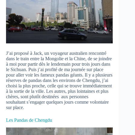
J’ai proposé à Jack, un voyageur australien rencontré
dans le train entre la Mongolie et la Chine, de se joindre
à moi pour partir dès le lendemain pour trois jours dans
le Sichuan. Puis j’ai profité de ma journée sur place
pour aller voir les fameux pandas géants. Il y a plusieurs
réserves de pandas dans les environs de Chengdu, j’ai
choisi la plus proche, celle qui se trouve immédiatement
à la sortie de la ville. Les autres, plus lointaines et plus
chères, sont plutôt destinées aux personnes
souhaitant s’engager quelques jours comme volontaire
sur place.
Les Pandas de Chengdu