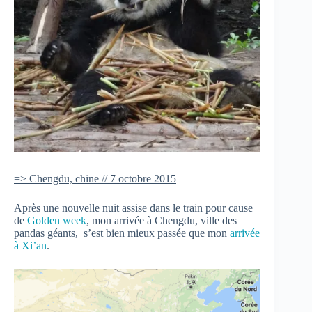
=> Chengdu, chine // 7 octobre 2015
Après une nouvelle nuit assise dans le train pour cause
de
Golden week
, mon arrivée à Chengdu, ville des
pandas géants, s’est bien mieux passée que mon
arrivée
à Xi’an
.