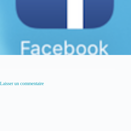
Laisser un commentaire