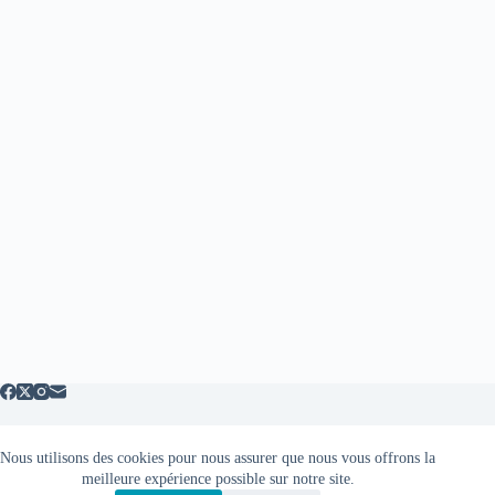
Nous utilisons des cookies pour nous assurer que nous vous offrons la
Mentions légales
meilleure expérience possible sur notre site.