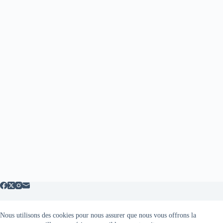
Nous utilisons des cookies pour nous assurer que nous vous offrons la
Mentions légales