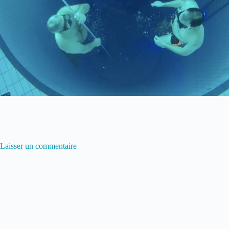
Laisser un commentaire