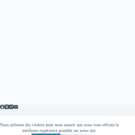
Nous utilisons des cookies pour nous assurer que nous vous offrons la
Mentions légales
meilleure expérience possible sur notre site.