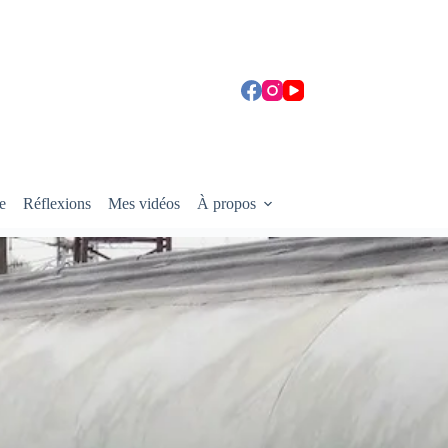
e
Réflexions
Mes vidéos
À propos