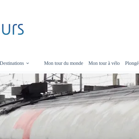
Destinations
Mon tour du monde
Mon tour à vélo
Plongé