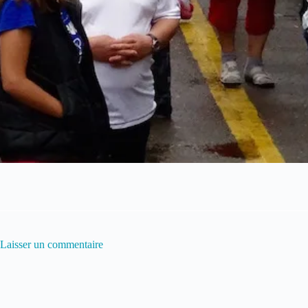
Laisser un commentaire