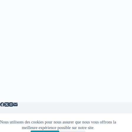
Nous utilisons des cookies pour nous assurer que nous vous offrons la
Mentions légales
meilleure expérience possible sur notre site.