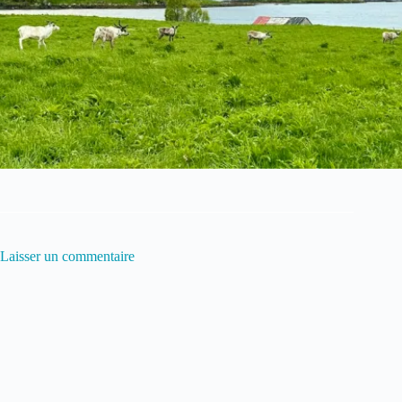
Laisser un commentaire