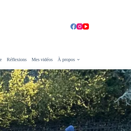
e
Réflexions
Mes vidéos
À propos