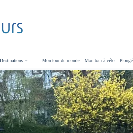
Destinations
Mon tour du monde
Mon tour à vélo
Plongé