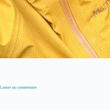
Laisser un commentaire