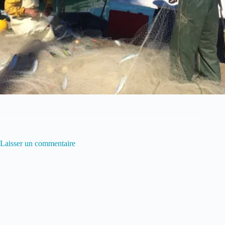
Laisser un commentaire