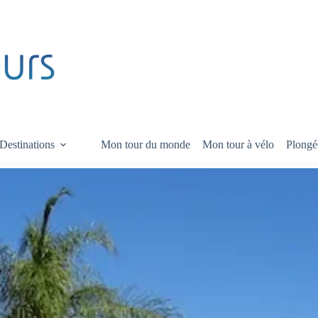
Destinations
Mon tour du monde
Mon tour à vélo
Plongé