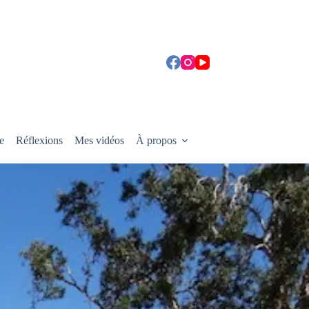
e
Réflexions
Mes vidéos
À propos