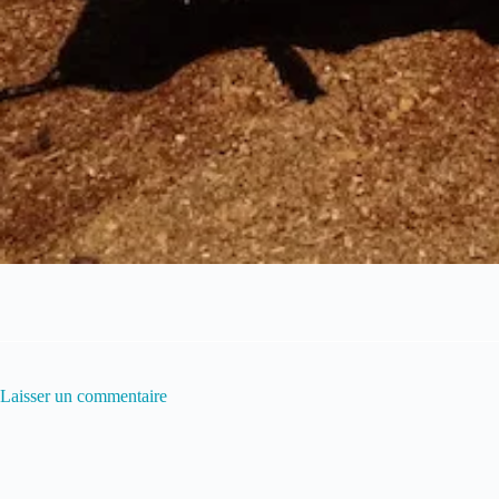
Laisser un commentaire