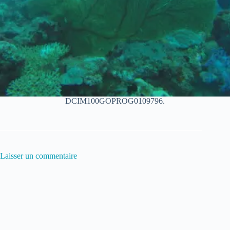
DCIM100GOPROG0109796.
Laisser un commentaire