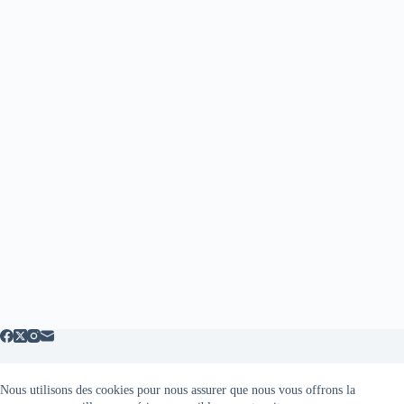
Nous utilisons des cookies pour nous assurer que nous vous offrons la
Mentions légales