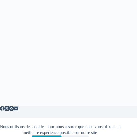
Nous utilisons des cookies pour nous assurer que nous vous offrons la
Mentions légales
meilleure expérience possible sur notre site.