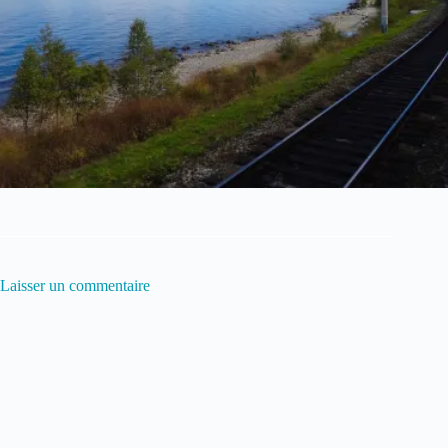
Laisser un commentaire