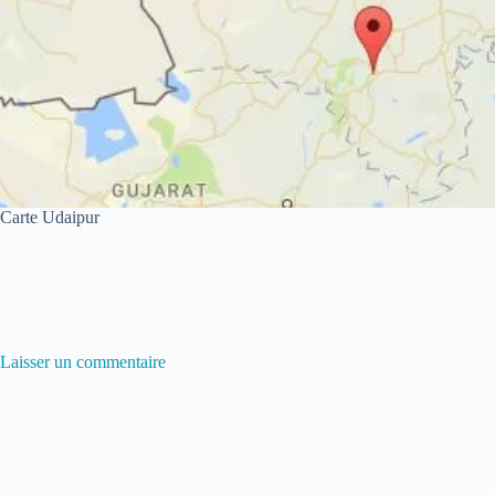
Carte Udaipur
Laisser un commentaire