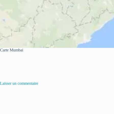
Carte Mumbai
Laisser un commentaire