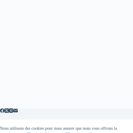
Nous utilisons des cookies pour nous assurer que nous vous offrons la
Mentions légales