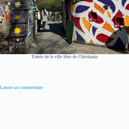
Entrée de la ville libre de Christiania
Laisser un commentaire