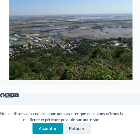
Nous utilisons des cookies pour nous assurer que nous vous offrons la
Mentions légales
meilleure expérience possible sur notre site.
Accepter
Refuser
Copyright © 2026 - Thème WordPress par
CreativeThemes
.