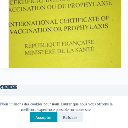
Nous utilisons des cookies pour nous assurer que nous vous offrons la
Mentions légales
meilleure expérience possible sur notre site.
Accepter
Refuser
Copyright © 2026 - Thème WordPress par
CreativeThemes
.